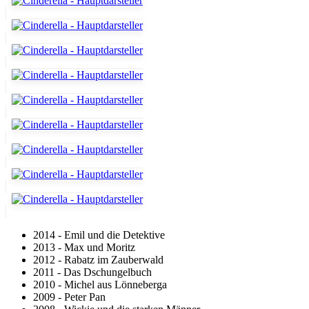
2014 - Emil und die Detektive
2013 - Max und Moritz
2012 - Rabatz im Zauberwald
2011 - Das Dschungelbuch
2010 - Michel aus Lönneberga
2009 - Peter Pan