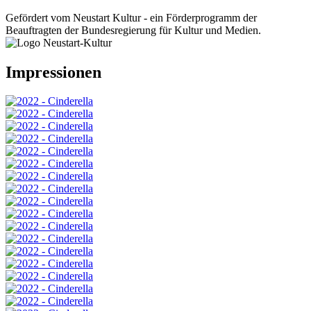
Gefördert vom Neustart Kultur - ein Förderprogramm der
Beauftragten der Bundesregierung für Kultur und Medien.
Impressionen