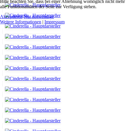
Bitte beachten Sie, dass bei einer Ablehnung womöglich nicht mehr
alle Funktionalitäten der Seite zur Verfügung stehen.
Akzeptieren
Nur notwendige
Weitere Informationen
|
Impressum