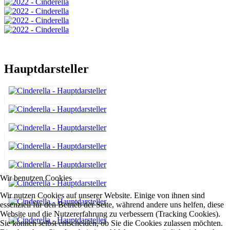
Hauptdarsteller
Wir benutzen Cookies
Wir nutzen Cookies auf unserer Website. Einige von ihnen sind
essenziell für den Betrieb der Seite, während andere uns helfen, diese
Website und die Nutzererfahrung zu verbessern (Tracking Cookies).
Sie können selbst entscheiden, ob Sie die Cookies zulassen möchten.